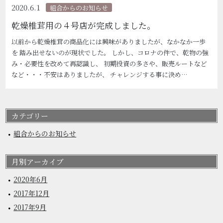
2020.6.1
組合からのお知らせ
乾燥椎茸用の４号店が完成しました。
以前から乾燥椎茸の商品化には興味がありましたが、なかなか一歩
を 踏み出せないのが現状でした。 しかし、コロナの件で、乾物の強
み・必要性を改めて再認識し、 初期投資の多さや、販売ルートなど
など・・・不安はありましたが、 チャレンジする事に決め…
カテゴリー
組合からのお知らせ
月別アーカイブ
2020年6月
2017年12月
2017年9月