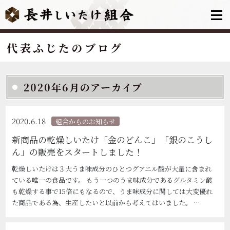
代表ふじたのブログ
2020年6月のアーカイブ
2020.6.18
組合からのお知らせ
新商品の乾燥しいたけ「金のどんこ」「銀のこうし
ん」の販売をスタートしました！
乾燥しいたけは３大うま味成分のひとつグアニル酸が大量に含まれ
ている唯一の食品です。 もう一つのうま味成分であるグルタミン酸
も乾燥する事で15倍にもなるので、うま味成分に関しては大変優れ
た商品である為、生産したいと以前から考えてはいました。 …